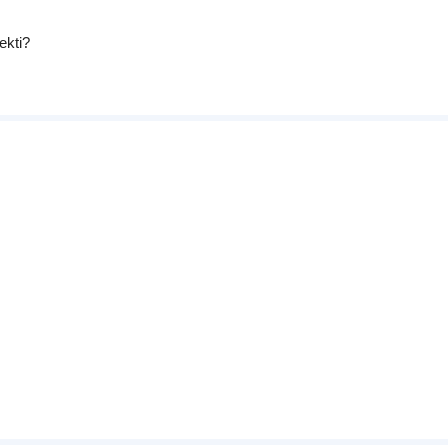
ekti?