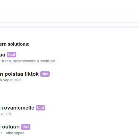
rn solutions: