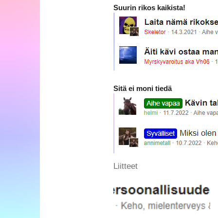
Suurin rikos kaikista!
Sitä ei moni tiedä
Liitteet