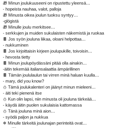
🎁 Minun joulukuuseeni on ripustettu yleensä…
- hopeista nauhaa, valot, palloja
🎁 Minusta oikea joulun tuoksu syntyy…
-glögistä
🎁 Minulle joulu merkitsee…
- serkkujen ja muiden sukulaisten näkemistä ja ruokaa
🍫 Jos syön jouluna liikaa, oloani helpottaa…
- nukkuminen
🍫 Jos kirjoittaisin kirjeen joulupukille, toivoisin…
- hevosta tietty
🍫 Minun joulupöydässäni pitää olla ainakin…
-äitin tekemää italiansalaattia ämpärillinen
🍫 Tämän joululaulun tai virren minä haluan kuulla…
- mary, did you know?
⛄ Tämä joulukalenteri on jäänyt minun mieleeni…
- äiti teki pienenä itse
⛄ Kun olin lapsi, niin minusta oli jouluna tärkeää…
- käydä äitin puolen sukulaisia kattomassa
⛄ Tänä jouluna minä aion…
- syödä paljon ja nukkua
❄ Minulle tärkeitä joulunajan perinteitä ovat…