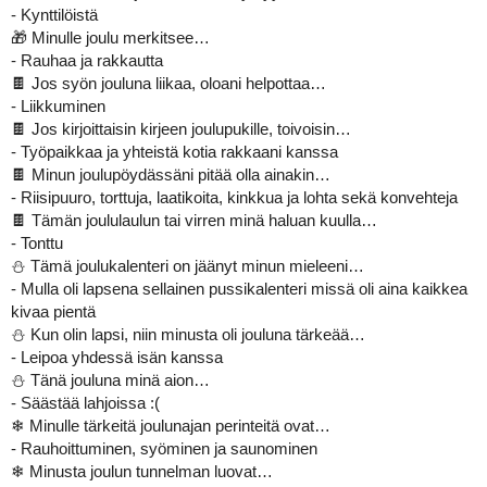
- Kynttilöistä
🎁 Minulle joulu merkitsee…
- Rauhaa ja rakkautta
🍫 Jos syön jouluna liikaa, oloani helpottaa…
- Liikkuminen
🍫 Jos kirjoittaisin kirjeen joulupukille, toivoisin…
- Työpaikkaa ja yhteistä kotia rakkaani kanssa
🍫 Minun joulupöydässäni pitää olla ainakin…
- Riisipuuro, torttuja, laatikoita, kinkkua ja lohta sekä konvehteja
🍫 Tämän joululaulun tai virren minä haluan kuulla…
- Tonttu
⛄ Tämä joulukalenteri on jäänyt minun mieleeni…
- Mulla oli lapsena sellainen pussikalenteri missä oli aina kaikkea
kivaa pientä
⛄ Kun olin lapsi, niin minusta oli jouluna tärkeää…
- Leipoa yhdessä isän kanssa
⛄ Tänä jouluna minä aion…
- Säästää lahjoissa :(
❄ Minulle tärkeitä joulunajan perinteitä ovat…
- Rauhoittuminen, syöminen ja saunominen
❄ Minusta joulun tunnelman luovat…