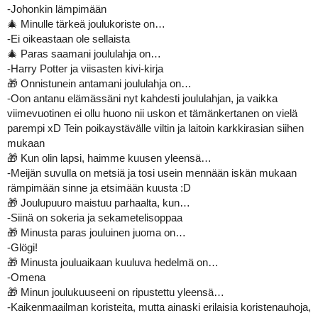
-Johonkin lämpimään
🎄 Minulle tärkeä joulukoriste on…
-Ei oikeastaan ole sellaista
🎄 Paras saamani joululahja on…
-Harry Potter ja viisasten kivi-kirja
🎁 Onnistunein antamani joululahja on…
-Oon antanu elämässäni nyt kahdesti joululahjan, ja vaikka
viimevuotinen ei ollu huono nii uskon et tämänkertanen on vielä
parempi xD Tein poikaystävälle viltin ja laitoin karkkirasian siihen
mukaan
🎁 Kun olin lapsi, haimme kuusen yleensä…
-Meijän suvulla on metsiä ja tosi usein mennään iskän mukaan
rämpimään sinne ja etsimään kuusta :D
🎁 Joulupuuro maistuu parhaalta, kun…
-Siinä on sokeria ja sekametelisoppaa
🎁 Minusta paras jouluinen juoma on…
-Glögi!
🎁 Minusta jouluaikaan kuuluva hedelmä on…
-Omena
🎁 Minun joulukuuseeni on ripustettu yleensä…
-Kaikenmaailman koristeita, mutta ainaski erilaisia koristenauhoja,