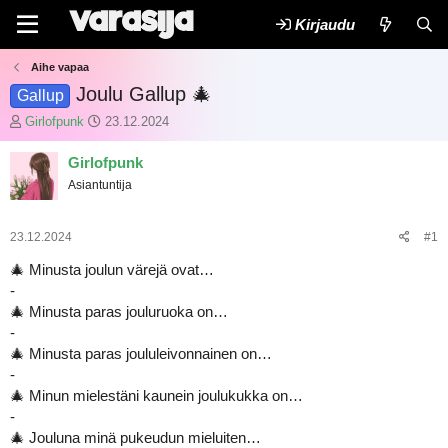
Kirjaudu
Aihe vapaa
Joulu Gallup 🎄
Gallup
K
A
Girlofpunk
23.12.2024
e
l
s
o
Girlofpunk
k
i
Asiantuntija
u
t
s
u
t
s
23.12.2024
#1
e
p
l
ä
🎄 Minusta joulun värejä ovat…
u
i
-
n
v
🎄 Minusta paras jouluruoka on…
a
ä
-
l
m
🎄 Minusta paras joululeivonnainen on…
o
ä
i
ä
-
t
r
🎄 Minun mielestäni kaunein joulukukka on…
t
ä
-
a
🎄 Jouluna minä pukeudun mieluiten…
j