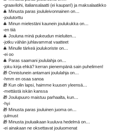
-graavilohi, italiansalaatti (ei kaupan!) ja maksalaatikko
🎄 Minusta paras joululeivonnainen on…
-joulutorttu
🎄 Minun mielestäni kaunein joulukukka on…
-en tiiä
🎄 Jouluna minä pukeudun mieluiten…
-jotku vähän juhlavammat vaatteet
🎄 Minulle tärkeä joulukoriste on…
-ei oo
🎄 Paras saamani joululahja on…
-joku kirja ehkä? kerran pienempänä sain puhelimen!
🎁 Onnistunein antamani joululahja on…
-hmm en osaa sanoa
🎁 Kun olin lapsi, haimme kuusen yleensä…
-mettästä iskän kanssa
🎁 Joulupuuro maistuu parhaalta, kun…
-hyi
🎁 Minusta paras jouluinen juoma on…
-julmust
🎁 Minusta jouluaikaan kuuluva hedelmä on…
-ei ainakaan ne oksettavat jouluomenat