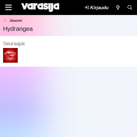
Kirjaudu
Jäsenet
Hydrangea
Seuraajat