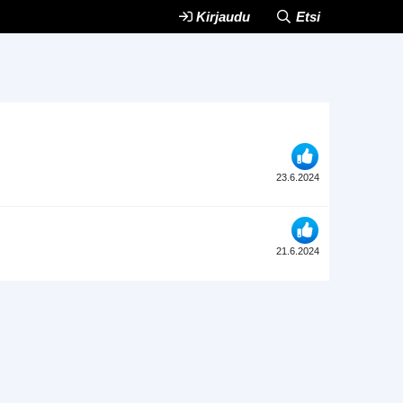
Kirjaudu
Etsi
23.6.2024
21.6.2024