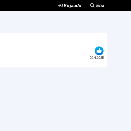
Kirjaudu
Etsi
20.4.2025