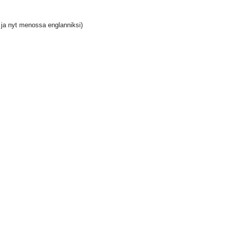
en ja nyt menossa englanniksi)